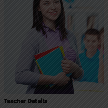
Teacher Details