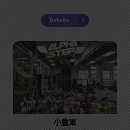
Details
小童軍