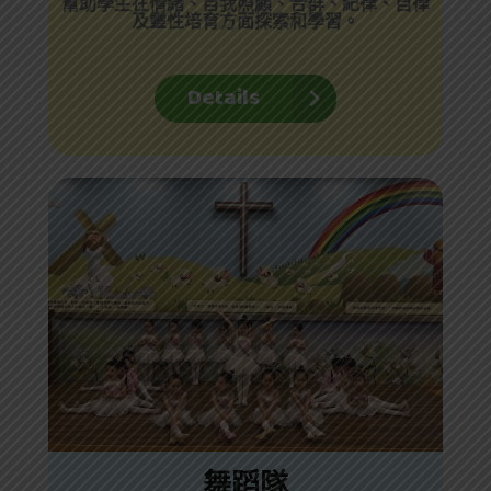
幫助學生在情緒、自我照顧、合群、紀律、自律
及靈性培育方面探索和學習。
Details
舞蹈隊