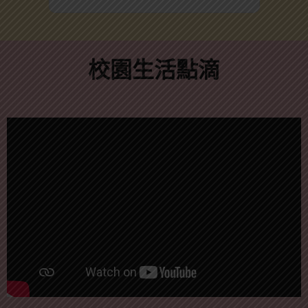
校園生活點滴