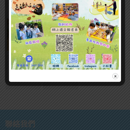
Photo Gallery
聯絡我們