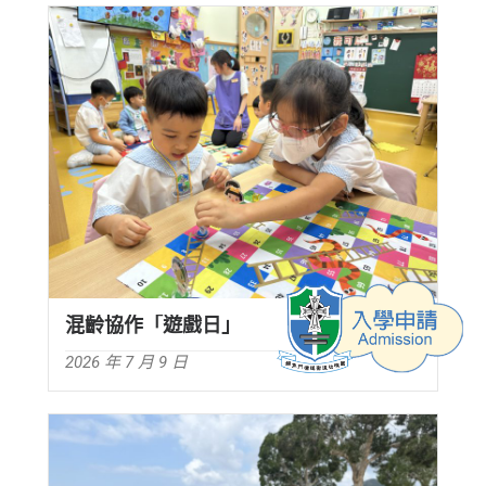
混齡協作「遊戲日」
2026 年 7 月 9 日