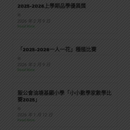
2025-2026上學期品學優異獎
2026 年 2 月 9 日
Read More
「2025-2026一人一花」種植比賽
2026 年 2 月 9 日
Read More
聖公會油塘基顯小學「小小數學家數學比
賽2025」
2026 年 1 月 12 日
Read More