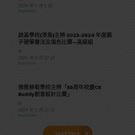
2024 年 7 月 2 日
Read More
啟基學校(港島)主辨 2023-2024 年度親
子硬筆書法及填色比賽—高級組
2024 年 3 月 22 日
Read More
佛教慈敬學校主辨「55周年校慶CK
Buddy創意設計比賽」
2024 年 3 月 22 日
Read More
Load More