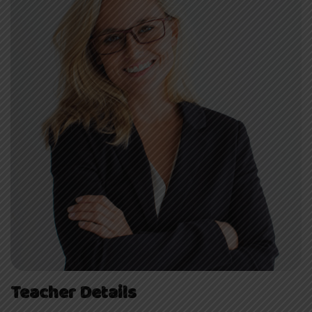
Teacher Details