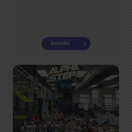
Details