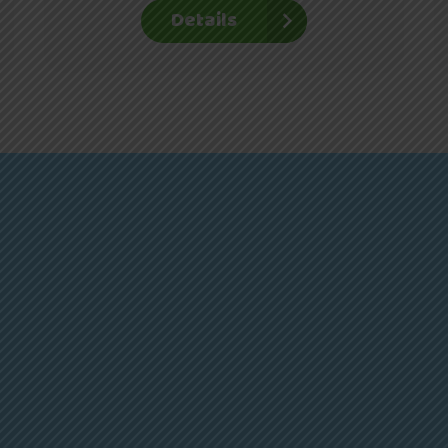
Details