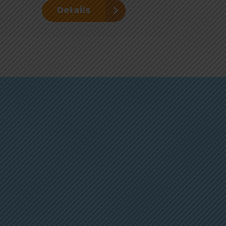
Details