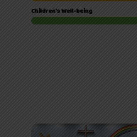
Children's Well-being