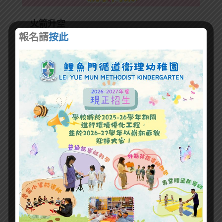
火箭升空
報名請
按此
2022 年 9 月 29 日
火箭升空
2022 年 9 月 29 日