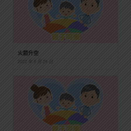
火箭升空
2022 年 9 月 29 日