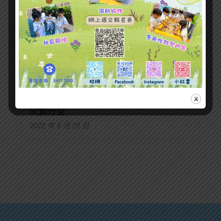
火箭升空
2022 年 9 月 29 日