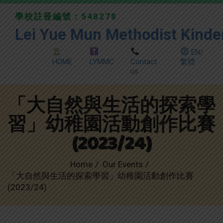
學校註冊編號：548278
Lei Yue Mun Methodist Kinde
EN/
HOME
LYMMC
Contact
繁體
us
「大自然與生活的探索學
習」幼稚園活動創作比賽
(2023/24)
Home
Our Events
「大自然與生活的探索學習」幼稚園活動創作比賽
(2023/24)