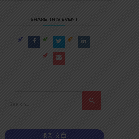
SHARE THIS EVENT
最新文章