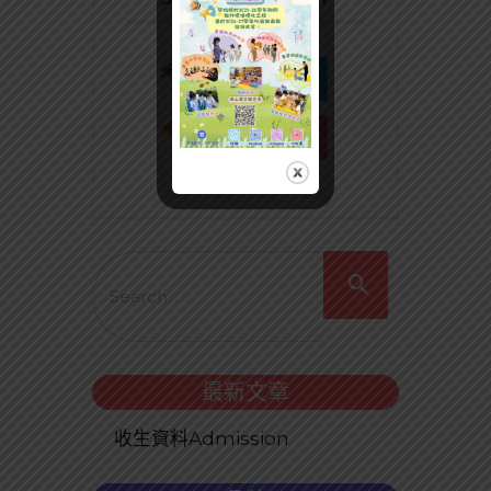
最新文章
收生資料Admission