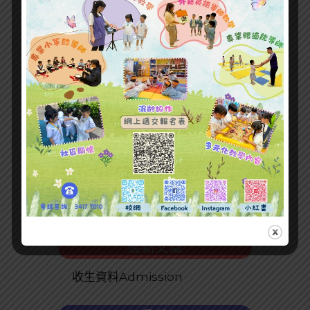
最新文章
收生資料Admission