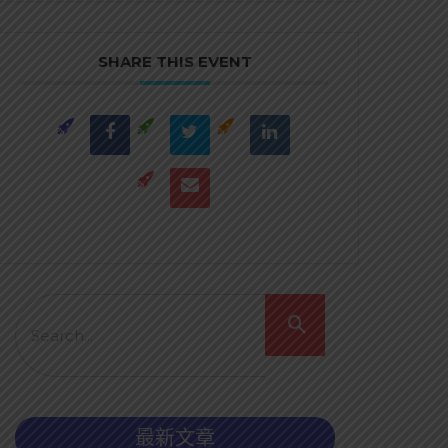
SHARE THIS EVENT
最新文章