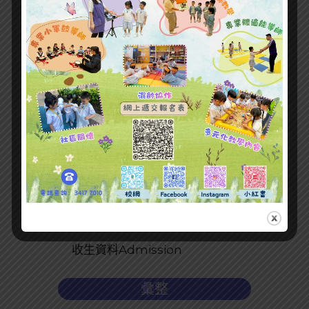
最新文章
收生資料Admission
彙整