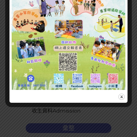
最新文章
收生資料Admission
彙整