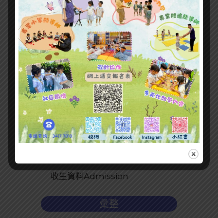
最新文章
收生資料Admission
彙整