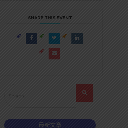
SHARE THIS EVENT
最新文章