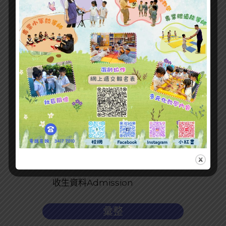
最新文章
收生資料Admission
彙整