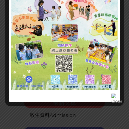
最新文章
收生資料Admission