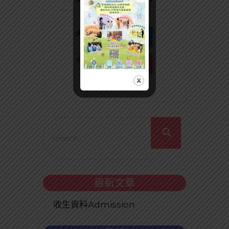
最新文章
收生資料Admission