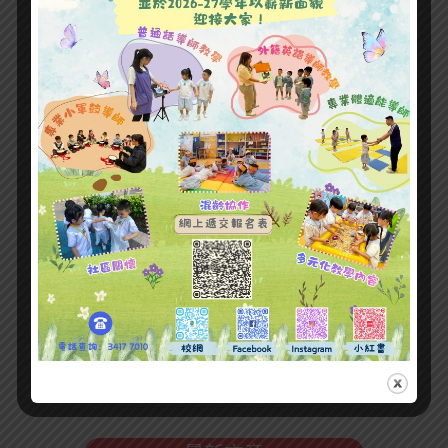
SHARE THIS EVENT