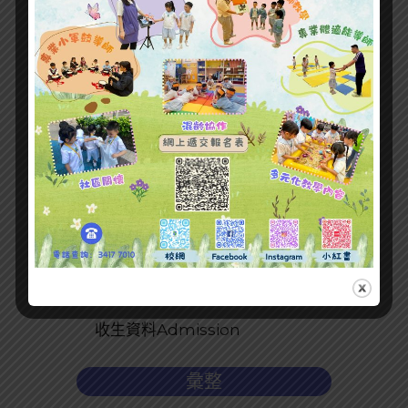
最新文章
收生資料Admission
彙整