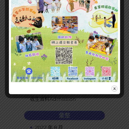
最新文章
收生資料Admission
彙整
2022 年 8 月