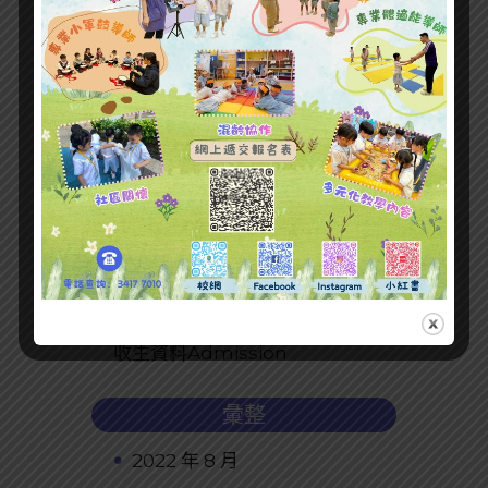
最新文章
收生資料Admission
彙整
2022 年 8 月