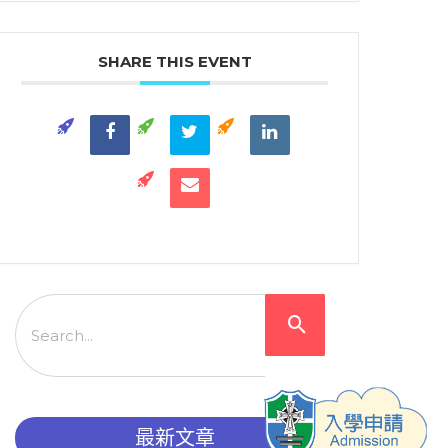
SHARE THIS EVENT
最新文章