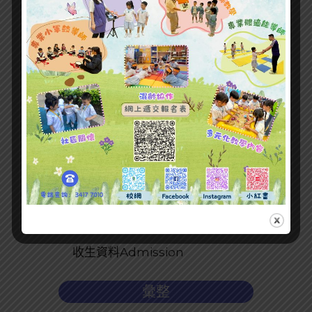
最新文章
收生資料Admission
彙整