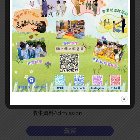
最新文章
收生資料Admission
彙整